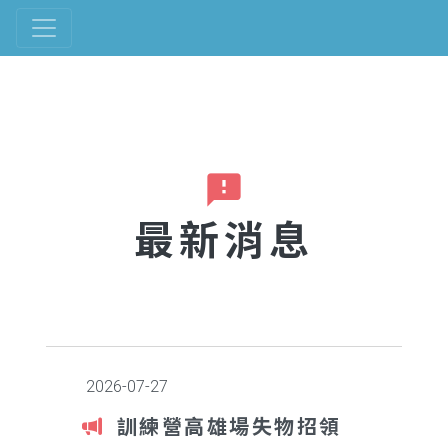
feedback
最新消息
2026-07-27
訓練營高雄場失物招領