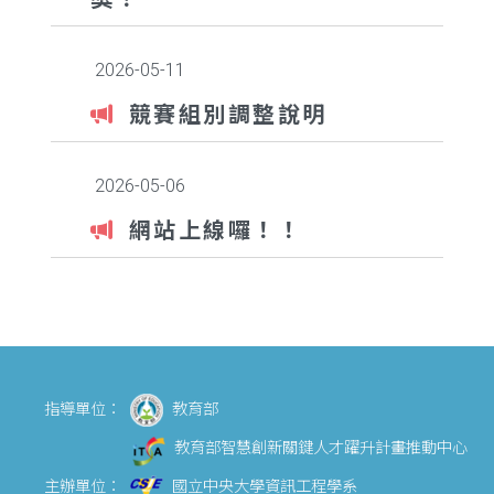
2026-05-11
競賽組別調整說明
2026-05-06
網站上線囉！！
指導單位：
教育部
教育部智慧創新關鍵人才躍升計畫推動中心
主辦單位：
國立中央大學資訊工程學系