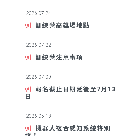
2026-07-24
訓練營高雄場地點
2026-07-22
訓練營注意事項
2026-07-09
報名截止日期延後至7月13
日
2026-05-18
機器人複合感知系統特別
獎！