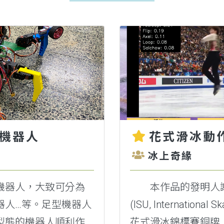
外形重建」、「幾何參數測定」等五大核心功能。
整機器視覺模組與待測物的相對位置進行影像定位
間歇旋轉待測物，便可透過機器視覺模組拍攝多組
透過影像處理程式以從拍攝之待測物輪廓影像中擷
並使用輪廓誤差補償演算法以將物體旋轉時產生的
標點進行補償修正而得到修正後的輪廓座標點。最
測定演算法將這些修正後輪廓點座標進行處理與運
重建與幾何參數測定工作。如此，可達成工業界對
機器人
花式滑冰動
本量測需求。
冰上奇緣
機器人，大致可分為
本作品的發明人
器人…等。足型機器人
(ISU, International
型態的機器人順利作
花式滑冰錦標賽銅牌